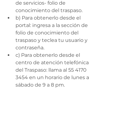
de servicios- folio de 
conocimiento del traspaso.
b) Para obtenerlo desde el 
portal: ingresa a la sección de 
folio de conocimiento del 
traspaso y teclea tu usuario y 
contraseña.
c) Para obtenerlo desde el 
centro de atención telefónica 
del Traspaso: llama al 55 4170 
3454 en un horario de lunes a 
sábado de 9 a 8 pm.