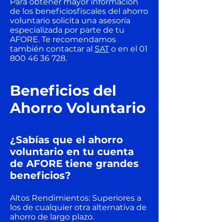
Para obtener mayor información
de los beneficiosfiscales del ahorro
voluntario solicita una asesoría
especializada por parte de tu
AFORE. Te recomendamos
también contactar al
SAT
o en el
01
800 46 36 728
.
Beneficios del
Ahorro Voluntario
¿Sabías que el ahorro
voluntario en tu cuenta
de AFORE tiene grandes
beneficios?
Altos Rendimientos: Superiores a
los de cualquier otra alternativa de
ahorro de largo plazo.