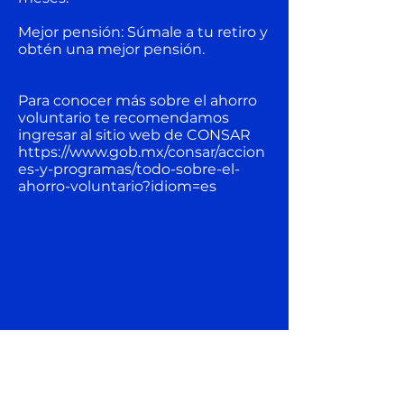
Mejor pensión: Súmale a tu retiro y
obtén una mejor pensión.
Para conocer más sobre el ahorro
voluntario te recomendamos
ingresar al sitio web de CONSAR
https://www.gob.mx/consar/accion
es-y-programas/todo-sobre-el-
ahorro-voluntario?idiom=es