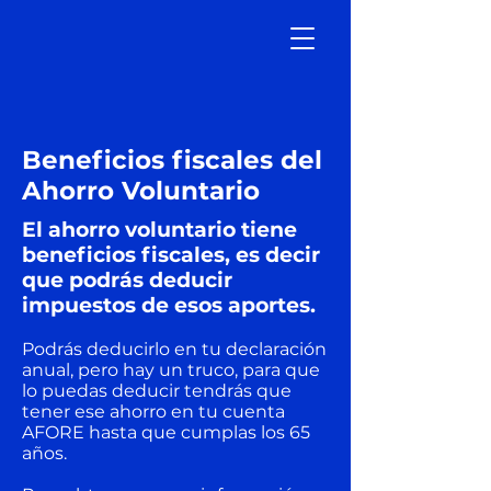
Beneficios fiscales del
Ahorro Voluntario
El ahorro voluntario tiene
beneficios fiscales, es decir
que podrás deducir
impuestos de esos aportes.
Podrás deducirlo en tu declaración
anual, pero hay un truco, para que
lo puedas deducir tendrás que
tener ese ahorro en tu cuenta
AFORE hasta que cumplas los 65
años.