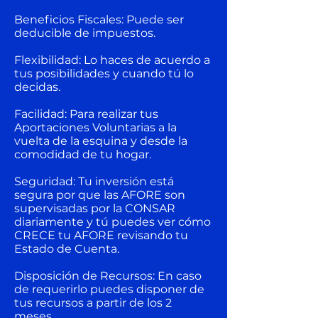
Beneficios Fiscales: Puede ser
deducible de impuestos.
Flexibilidad: Lo haces de acuerdo a
tus posibilidades y cuando tú lo
decidas.
Facilidad: Para realizar tus
Aportaciones Voluntarias a la
vuelta de la esquina y desde la
comodidad de tu hogar.
Seguridad: Tu inversión está
segura por que las AFORE son
supervisadas por la CONSAR
diariamente y tú puedes ver cómo
CRECE tu AFORE revisando tu
Estado de Cuenta.
Disposición de Recursos: En caso
de requerirlo puedes disponer de
tus recursos a partir de los 2
meses.