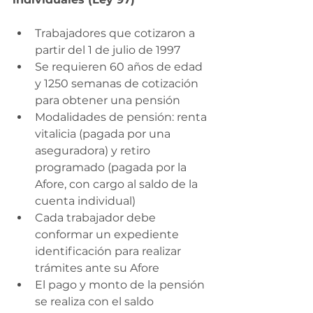
Trabajadores que cotizaron a 
partir del 1 de julio de 1997
Se requieren 60 años de edad 
y 1250 semanas de cotización 
para obtener una pensión 
Modalidades de pensión: renta 
vitalicia (pagada por una 
aseguradora) y retiro 
programado (pagada por la 
Afore, con cargo al saldo de la 
cuenta individual)
Cada trabajador debe 
conformar un expediente 
identificación para realizar 
trámites ante su Afore
El pago y monto de la pensión 
se realiza con el saldo 