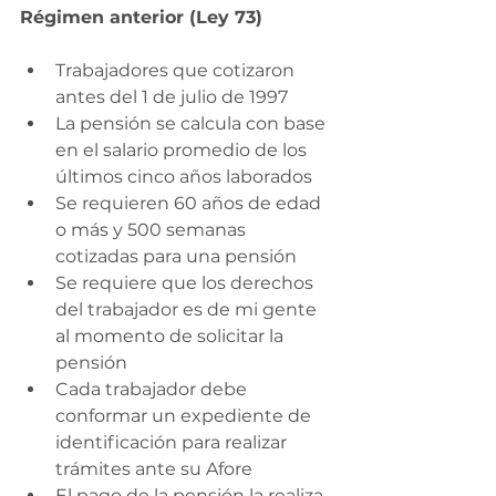
Régimen anterior (Ley 73)
Trabajadores que cotizaron 
antes del 1 de julio de 1997
La pensión se calcula con base 
en el salario promedio de los 
últimos cinco años laborados
Se requieren 60 años de edad 
o más y 500 semanas 
cotizadas para una pensión 
Se requiere que los derechos 
del trabajador es de mi gente 
al momento de solicitar la 
pensión 
Cada trabajador debe 
conformar un expediente de 
identificación para realizar 
trámites ante su Afore 
El pago de la pensión la realiza 