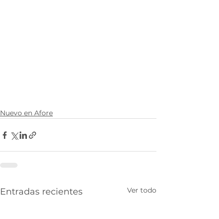
Nuevo en Afore
Ver todo
Entradas recientes