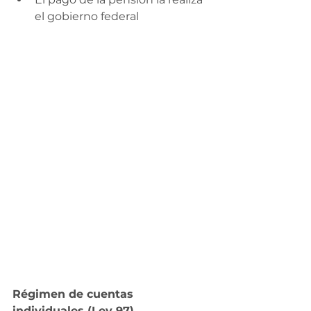
el gobierno federal
Régimen de cuentas 
individuales (Ley 97)