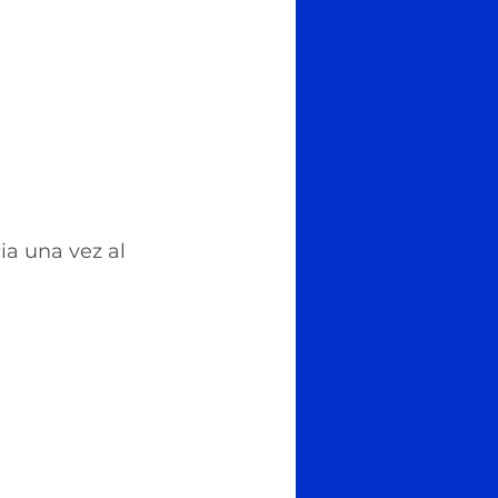
a una vez al 