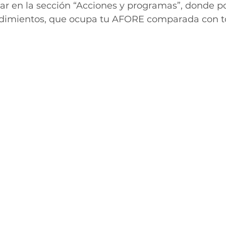
 en la sección “Acciones y programas”, donde po
endimientos, que ocupa tu AFORE comparada con to