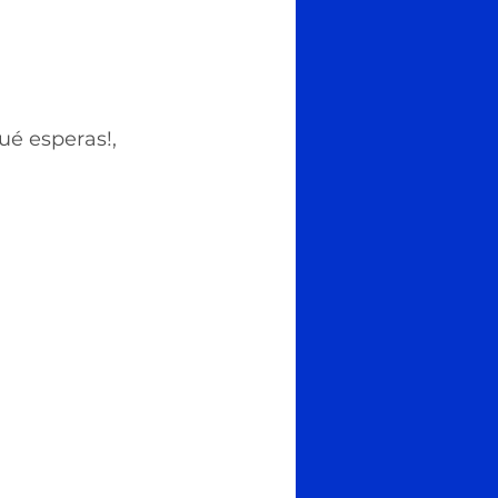
é esperas!, 