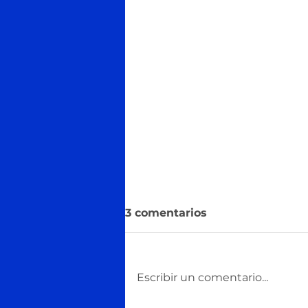
3 comentarios
Escribir un comentario...