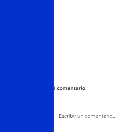
1 comentario
Escribir un comentario...