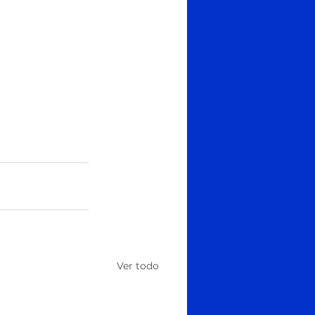
Ver todo