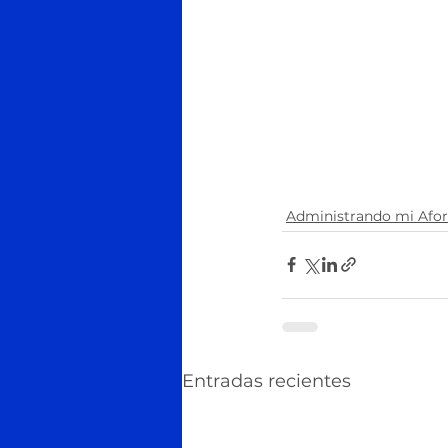
Administrando mi Afo
Entradas recientes