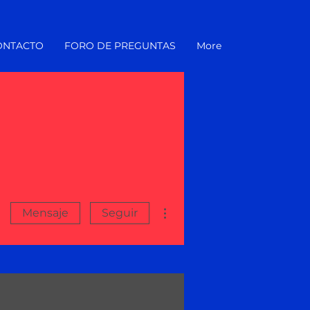
ONTACTO
FORO DE PREGUNTAS
More
Más acciones
Mensaje
Seguir