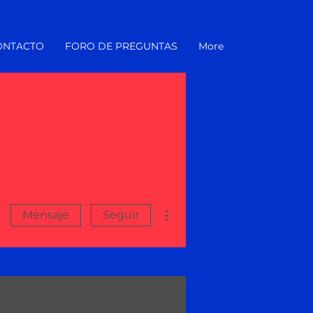
ONTACTO
FORO DE PREGUNTAS
More
Más acciones
Mensaje
Seguir