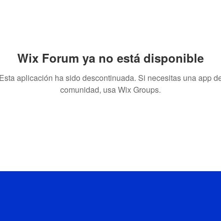
Wix Forum ya no está disponible
Esta aplicación ha sido descontinuada. Si necesitas una app d
comunidad, usa Wix Groups.