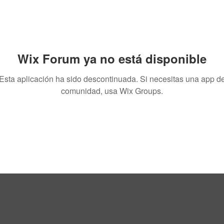
Wix Forum ya no está disponible
Esta aplicación ha sido descontinuada. Si necesitas una app d
comunidad, usa Wix Groups.