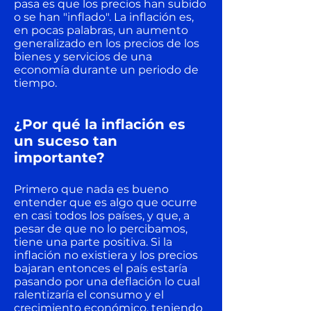
pasa es que los precios han subido
o se han "inflado". La inflación es,
en pocas palabras, un aumento
generalizado en los precios de los
bienes y servicios de una
economía durante un periodo de
tiempo.
¿Por qué la inflación es
un suceso tan
importante?
Primero que nada es bueno
entender que es algo que ocurre
en casi todos los países, y que, a
pesar de que no lo percibamos,
tiene una parte positiva. Si la
inflación no existiera y los precios
bajaran entonces el país estaría
pasando por una deflación lo cual
ralentizaría el consumo y el
crecimiento económico, teniendo