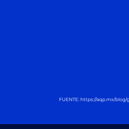
FUENTE:
https://aqp.mx/blog