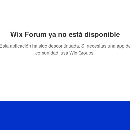
Wix Forum ya no está disponible
Esta aplicación ha sido descontinuada. Si necesitas una app d
comunidad, usa Wix Groups.