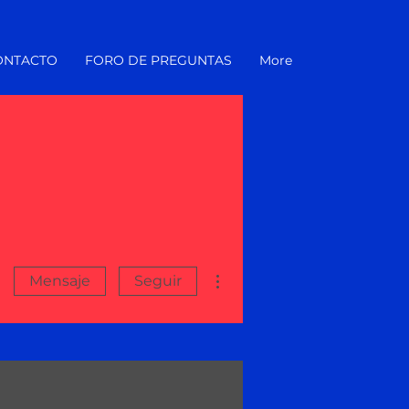
ONTACTO
FORO DE PREGUNTAS
More
Más acciones
Mensaje
Seguir