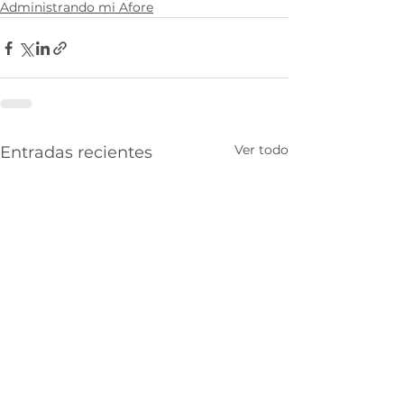
Administrando mi Afore
Ver todo
Entradas recientes