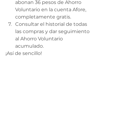
abonan 36 pesos de Ahorro 
Voluntario en la cuenta Afore, 
completamente gratis.
Consultar el historial de todas 
las compras y dar seguimiento 
al Ahorro Voluntario 
acumulado.
¡Así de sencillo!